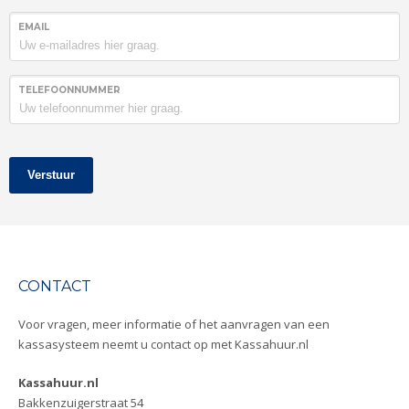
EMAIL
TELEFOONNUMMER
Verstuur
CONTACT
Voor vragen, meer informatie of het aanvragen van een
kassasysteem neemt u contact op met Kassahuur.nl
Kassahuur.nl
Bakkenzuigerstraat 54