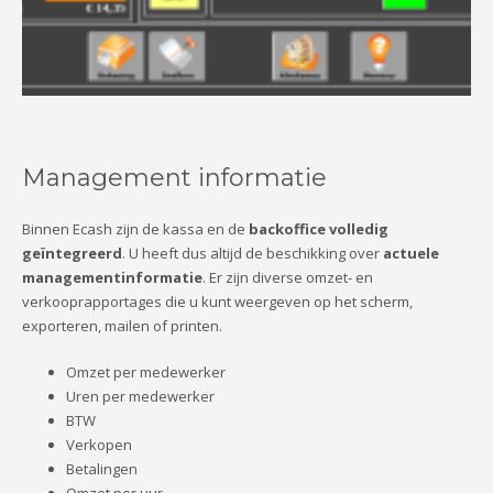
Management informatie
Binnen Ecash zijn de kassa en de
backoffice volledig
geïntegreerd
. U heeft dus altijd de beschikking over
actuele
managementinformatie
. Er zijn diverse omzet- en
verkooprapportages die u kunt weergeven op het scherm,
exporteren, mailen of printen.
Omzet per medewerker
Uren per medewerker
BTW
Verkopen
Betalingen
Omzet per uur