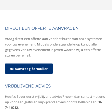
DIRECT EEN OFFERTE AANVRAGEN
Vraag direct een offerte aan voor het huren van onze systemen
voor uw evenement. Middels onderstaande knop kunt u alle
gegevens van uw evenement ingeven waarna wij u een offerte
sturen per email.
Aanvraag formulier
VRIJBLIJVEND ADVIES
Heeft u liever eerst vrijblijvend advies? neem dan contact met ons
op voor een gratis en vrijblijvend advies door te bellen naar
036
744 0212
.