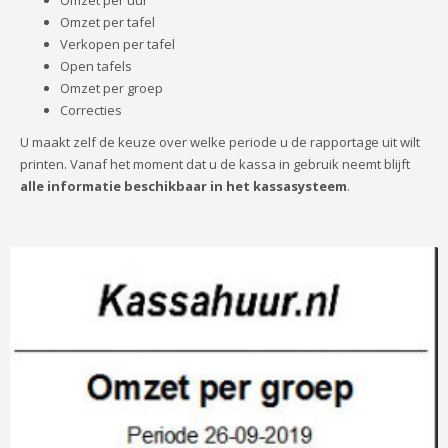
Omzet per tafel
Verkopen per tafel
Open tafels
Omzet per groep
Correcties
U maakt zelf de keuze over welke periode u de rapportage uit wilt
printen. Vanaf het moment dat u de kassa in gebruik neemt blijft
alle informatie beschikbaar in het kassasysteem
.