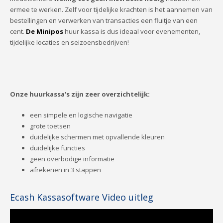
ermee te werken. Zelf voor tijdelijke krachten is het aannemen van
bestellingen en verwerken van transacties een fluitje van een
cent.
De Minipos
huur kassa is dus ideaal voor evenementen,
tijdelijke locaties en seizoensbedrijven!
Onze huurkassa's zijn zeer overzichtelijk:
een simpele en logische navigatie
grote toetsen
duidelijke schermen met opvallende kleuren
duidelijke functies
geen overbodige informatie
afrekenen in 3 stappen
Ecash Kassasoftware Video uitleg