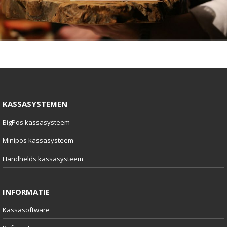
KASSASYSTEMEN
BigPos kassasysteem
Minipos kassasysteem
Handhelds kassasysteem
INFORMATIE
Kassasoftware